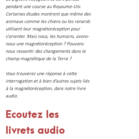
pendant une course au Royaume-Uni. 
Certaines études montrent que même des 
animaux comme les chiens ou les renards 
utilisent leur magnétoréception pour 
s'orienter. Mais nous, les humains, avons-
nous une magnétoréception ? Pouvons-
nous ressentir des changements dans le 
champ magnétique de la Terre ?
Vous trouverez une réponse à cette 
interrogation et à bien d'autres sujets liés 
à la magnétoréception, dans notre livre 
audio.
Ecoutez les 
livrets audio