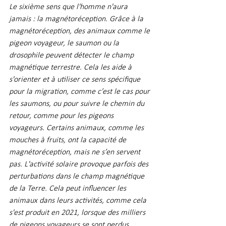
Le sixième sens que l'homme n'aura 
jamais : la magnétoréception. Grâce à la 
magnétoréception, des animaux comme le 
pigeon voyageur, le saumon ou la 
drosophile peuvent détecter le champ 
magnétique terrestre. Cela les aide à 
s'orienter et à utiliser ce sens spécifique 
pour la migration, comme c’est le cas pour 
les saumons, ou pour suivre le chemin du 
retour, comme pour les pigeons 
voyageurs. Certains animaux, comme les 
mouches à fruits, ont la capacité de 
magnétoréception, mais ne s’en servent 
pas. L'activité solaire provoque parfois des 
perturbations dans le champ magnétique 
de la Terre. Cela peut influencer les 
animaux dans leurs activités, comme cela 
s'est produit en 2021, lorsque des milliers 
de pigeons voyageurs se sont perdus 