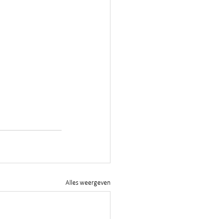
Alles weergeven