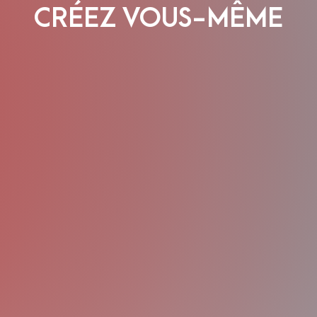
CRÉEZ VOUS-MÊME