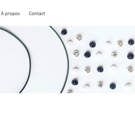
À propos
Contact