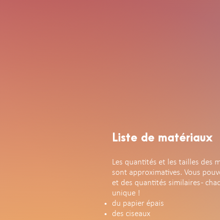
Liste de matériaux
Les quantités et les tailles des 
sont approximatives. Vous pouvez
et des quantités similaires - cha
unique !
du papier épais
des ciseaux