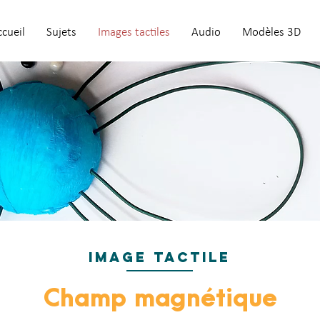
cueil
Sujets
Images tactiles
Audio
Modèles 3D
IMAGE TACTILE
Champ magnétique